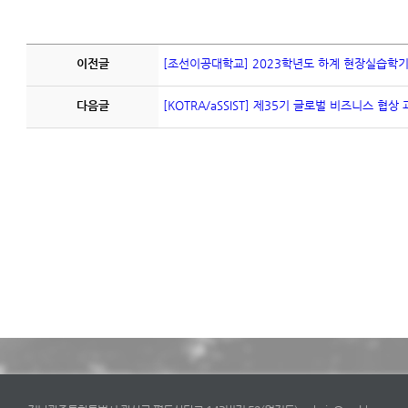
이전글
[조선이공대학교] 2023학년도 하계 현장실습학
다음글
[KOTRA/aSSIST] 제35기 글로벌 비즈니스 협상