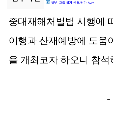
첨부. 교육 참가 신청서(2).hwp
중대재해처벌법 시행에 
이행과 산재예방에 도움이
을 개최코자 하오니 참석
-